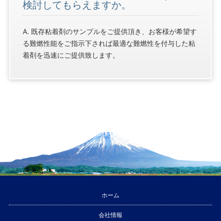
検討してもらえますか。
A. 既存粘着剤のサンプルをご提供頂き、お客様が希望す
る難燃性能をご指示下されば最適な難燃性を付与した粘
着剤を迅速にご提供致します。
ホーム
会社情報