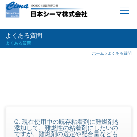
よくある質問
よくある質問
ホーム
>
よくある質問
Q. 現在使用中の既存粘着剤に難燃剤を
添加して、難燃性の粘着剤にしたいの
ですが、難燃剤の選定や配合量なども