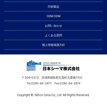
印材製品
OEM/ODM
お問い合わせ
よくある質問
個人情報保護方針
〒306-0313 茨城県猿島郡五霞町元栗橋7510
Tel:0280-84-3871 Fax:0280-84-3874
Copyright © Nihon Cima Co., Ltd. All Rights Reserved.