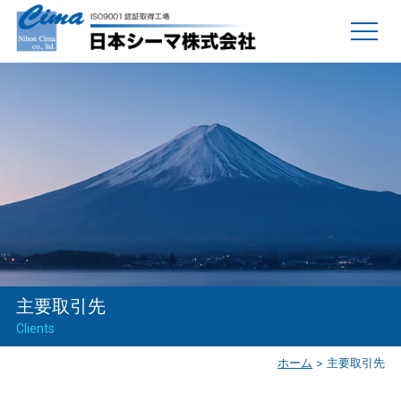
主要取引先
Clients
ホーム
>
主要取引先