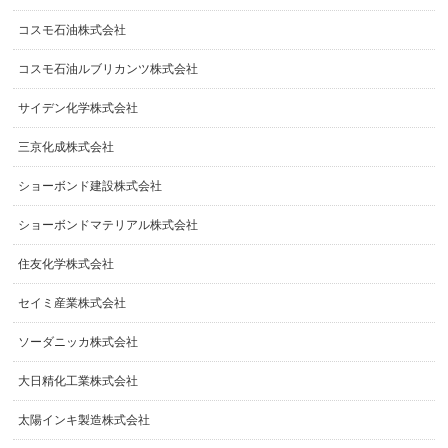
コスモ石油株式会社
コスモ石油ルブリカンツ株式会社
サイデン化学株式会社
三京化成株式会社
ショーボンド建設株式会社
ショーボンドマテリアル株式会社
住友化学株式会社
セイミ産業株式会社
ソーダニッカ株式会社
大日精化工業株式会社
太陽インキ製造株式会社