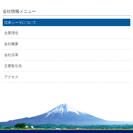
会社情報メニュー
日本シーマについて
企業理念
会社概要
会社沿革
主要取引先
アクセス