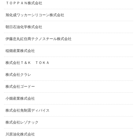
ＴＯＰＰＡＮ株式会社
旭化成ワッカーシリコーン株式会社
朝日石油化学株式会社
伊藤忠丸紅住商テクノスチール株式会社
稲畑産業株式会社
株式会社Ｔ＆Ｋ ＴＯＫＡ
株式会社クラレ
株式会社ゴードー
小畑産業株式会社
株式会社免制震ディバイス
株式会社レゾナック
川原油化株式会社