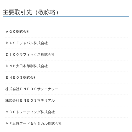
主要取引先（敬称略）
ＡＧＣ株式会社
ＢＡＳＦジャパン株式会社
ＤＩＣグラフィックス株式会社
ＤＮＰ大日本印刷株式会社
ＥＮＥＯＳ株式会社
株式会社ＥＮＥＯＳサンエナジー
株式会社ＥＮＥＯＳマテリアル
ＭＣＣトレーディング株式会社
ＭＰ五協フード＆ケミカル株式会社