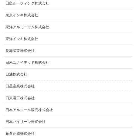
田島ルーフィング株式会社
東京インキ株式会社
東洋アルミニウム株式会社
東洋インキ株式会社
長瀬産業株式会社
日米ユナイテッド株式会社
日油株式会社
日星産業株式会社
日東電工株式会社
日本アルコール販売株式会社
日本バイリーン株式会社
藤倉化成株式会社