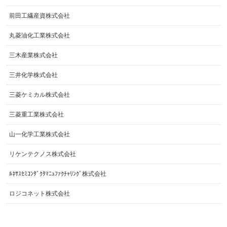
前田工繊産資株式会社
丸菱油化工業株式会社
三木産業株式会社
三井化学株式会社
三菱ケミカル株式会社
三菱重工業株式会社
山一化学工業株式会社
リケンテクノス株式会社
ﾙﾈｻｽｾﾐｺﾝﾀﾞｸﾀﾏﾆｭﾌｧｸﾁｬﾘﾝｸﾞ株式会社
ロジコネット株式会社