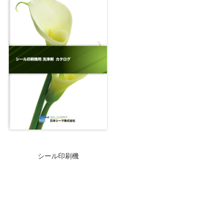
シール印刷機