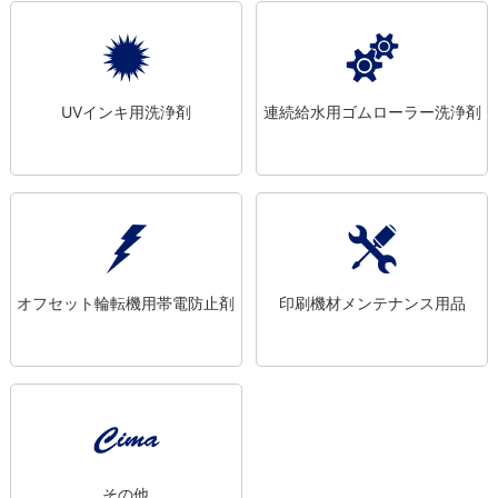
UVインキ用洗浄剤
連続給水用ゴムローラー洗浄剤
オフセット輪転機用帯電防止剤
印刷機材メンテナンス用品
その他