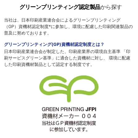
グリーンプリンティング認定製品
から探す
当社は、日本印刷産業連合会によるグリーンプリンティング
（GP）資機材認定制度*に参加し、環境に配慮した印刷関連製品の
普及に努めております。
グリーンプリンティング(GP)資機材認定制度とは？
日本印刷産業連合会が制定した、印刷産業界の環境自主基準 「印
刷サービスグリーン基準」に適合した資機材に対し、 環境に配慮
した印刷資機材製品として認定する制度です。