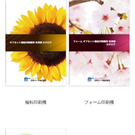
輪転印刷機
フォーム印刷機