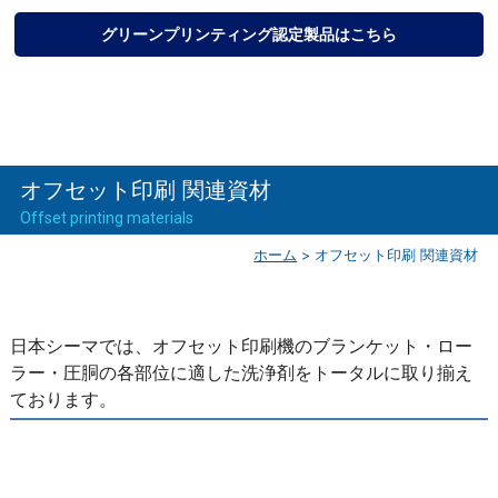
グリーンプリンティング認定製品はこちら
オフセット印刷 関連資材
Offset printing materials
ホーム
>
オフセット印刷 関連資材
日本シーマでは、オフセット印刷機のブランケット・ロー
ラー・圧胴の各部位に適した洗浄剤をトータルに取り揃え
ております。