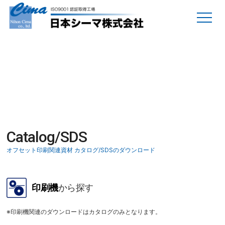
Catalog/SDS
オフセット印刷関連資材 カタログ/SDSのダウンロード
印刷機
から探す
※印刷機関連のダウンロードはカタログのみとなります。