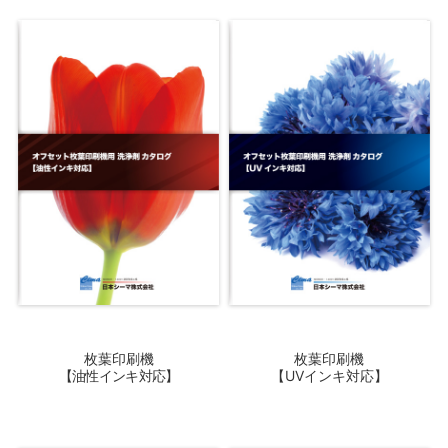
枚葉印刷機
枚葉印刷機
【油性インキ対応】
【UVインキ対応】