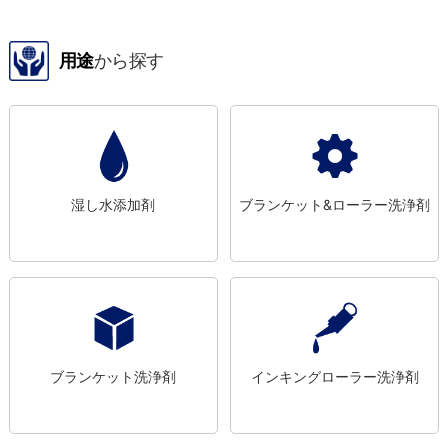
用途
から探す
湿し水添加剤
ブランケット&ローラー洗浄剤
ブランケット洗浄剤
インキングローラー洗浄剤