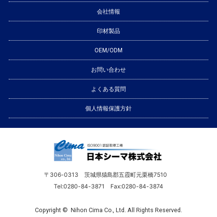
会社情報
印材製品
OEM/ODM
お問い合わせ
よくある質問
個人情報保護方針
〒306-0313 茨城県猿島郡五霞町元栗橋7510
Tel:0280-84-3871 Fax:0280-84-3874
Copyright © Nihon Cima Co., Ltd. All Rights Reserved.