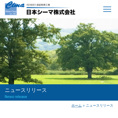
ニュースリリース
News release
ホーム
>
ニュースリリース