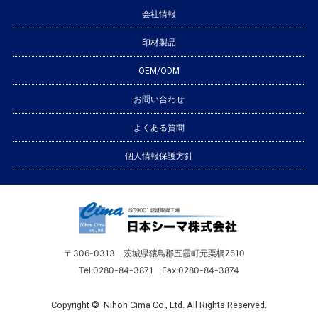
会社情報
印材製品
OEM/ODM
お問い合わせ
よくある質問
個人情報保護方針
〒306-0313 茨城県猿島郡五霞町元栗橋7510
Tel:0280-84-3871 Fax:0280-84-3874
Copyright © Nihon Cima Co., Ltd. All Rights Reserved.