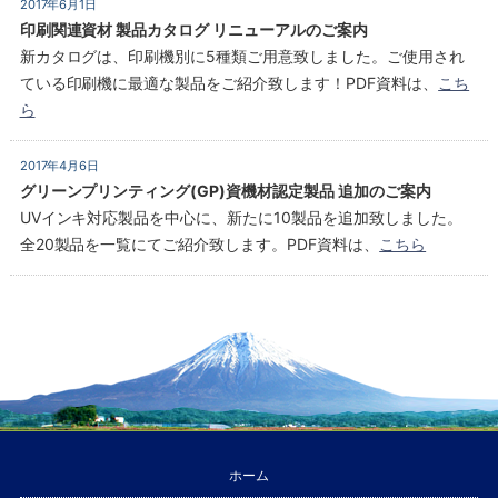
2017年6月1日
印刷関連資材 製品カタログ リニューアルのご案内
新カタログは、印刷機別に5種類ご用意致しました。ご使用され
ている印刷機に最適な製品をご紹介致します！PDF資料は、
こち
ら
2017年4月6日
グリーンプリンティング(GP)資機材認定製品 追加のご案内
UVインキ対応製品を中心に、新たに10製品を追加致しました。
全20製品を一覧にてご紹介致します。PDF資料は、
こちら
ホーム