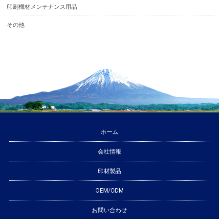
印刷機材メンテナンス用品
その他
ホーム
会社情報
印材製品
OEM/ODM
お問い合わせ