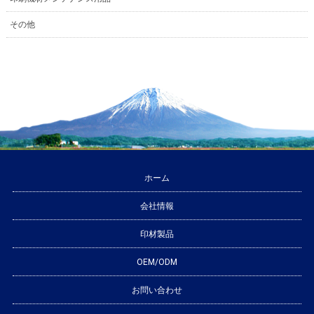
その他
ホーム
会社情報
印材製品
OEM/ODM
お問い合わせ