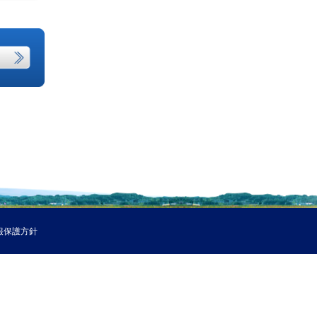
報保護方針