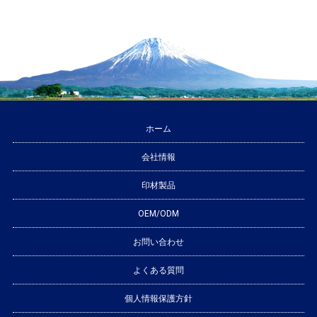
ホーム
会社情報
印材製品
OEM/ODM
お問い合わせ
よくある質問
個人情報保護方針