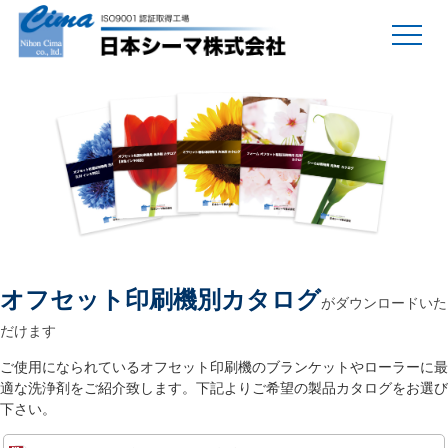
オフセット印刷機別カタログ
がダウンロードいた
だけます
ご使用になられているオフセット印刷機のブランケットやローラーに最
適な洗浄剤をご紹介致します。下記よりご希望の製品カタログをお選び
下さい。