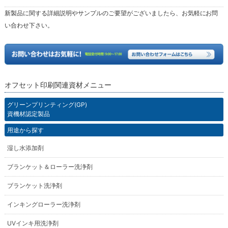
新製品に関する詳細説明やサンプルのご要望がございましたら、お気軽にお問
い合わせ下さい。
オフセット印刷関連資材メニュー
グリーンプリンティング(GP)
資機材認定製品
用途から探す
湿し水添加剤
ブランケット＆ローラー洗浄剤
ブランケット洗浄剤
インキングローラー洗浄剤
UVインキ用洗浄剤